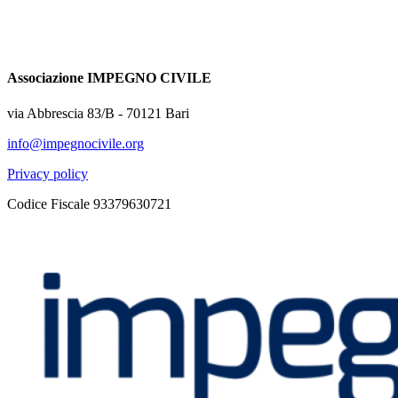
Associazione IMPEGNO CIVILE
via Abbrescia 83/B - 70121 Bari
info@impegnocivile.org
Privacy policy
Codice Fiscale 93379630721