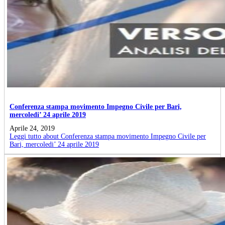
Conferenza stampa movimento Impegno Civile per Bari,
mercoledi’ 24 aprile 2019
Aprile 24, 2019
Leggi tutto
about Conferenza stampa movimento Impegno Civile per
Bari, mercoledi’ 24 aprile 2019