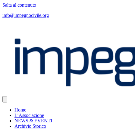
Salta al contenuto
info@impegnocivile.org
Home
L’Associazione
NEWS & EVENTI
Archivio Storico