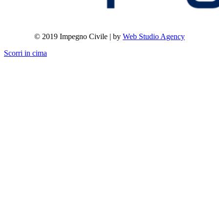
© 2019 Impegno Civile | by
Web Studio Agency
Scorri in cima