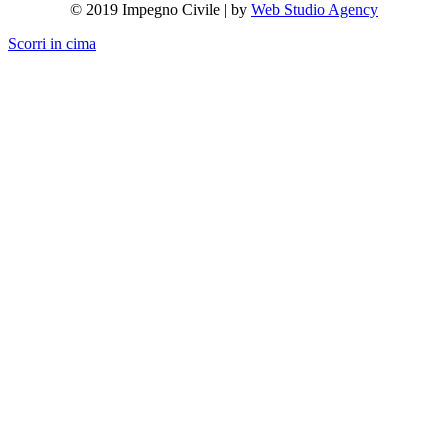
© 2019 Impegno Civile | by
Web Studio Agency
Scorri in cima