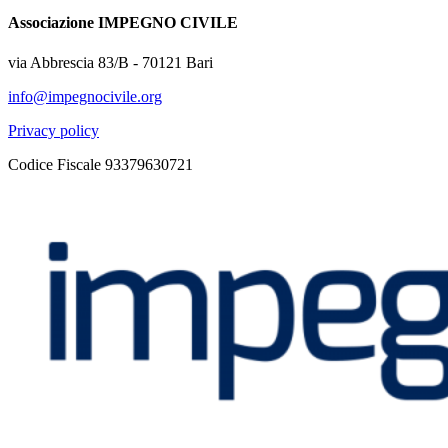
Associazione IMPEGNO CIVILE
via Abbrescia 83/B - 70121 Bari
info@impegnocivile.org
Privacy policy
Codice Fiscale 93379630721