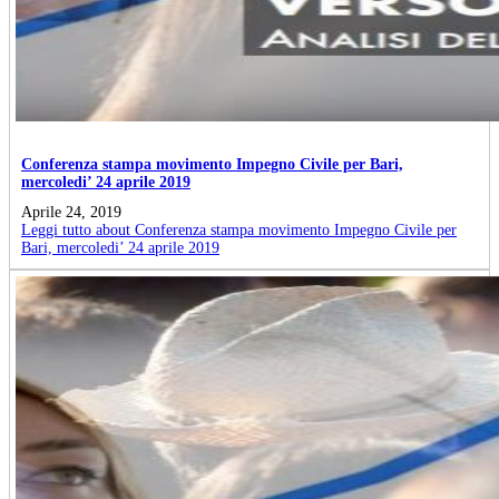
Conferenza stampa movimento Impegno Civile per Bari,
mercoledi’ 24 aprile 2019
Aprile 24, 2019
Leggi tutto
about Conferenza stampa movimento Impegno Civile per
Bari, mercoledi’ 24 aprile 2019