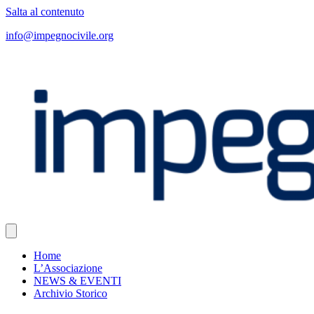
Salta al contenuto
info@impegnocivile.org
Home
L’Associazione
NEWS & EVENTI
Archivio Storico